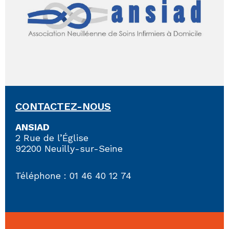
CONTACTEZ-NOUS
ANSIAD
2 Rue de l’Église
92200 Neuilly-sur-Seine
Télé­phone : 01 46 40 12 74