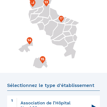
Sélectionnez le type d'établissement
1
Association de l’Hôpital