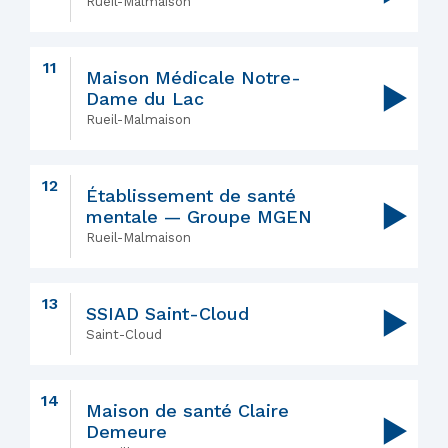
Rueil-Malmaison
11
Maison Médicale Notre-
▶
Dame du Lac
Rueil-Malmaison
12
Établissement de santé
▶
mentale — Groupe MGEN
Rueil-Malmaison
13
SSIAD Saint-Cloud
▶
Saint-Cloud
14
Maison de santé Claire
▶
Demeure