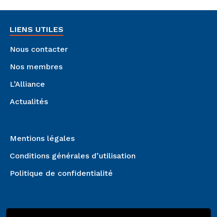
LIENS UTILES
Nous contacter
Nos membres
L’Alliance
Actualités
Mentions légales
Conditions générales d’utilisation
Politique de confidentialité