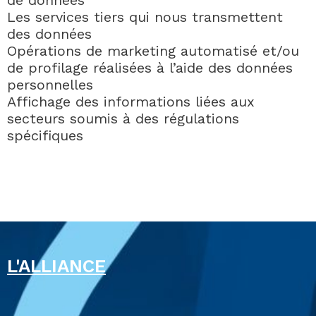
de données
Les services tiers qui nous transmettent
des données
Opérations de marketing automatisé et/ou
de profilage réalisées à l’aide des données
personnelles
Affichage des informations liées aux
secteurs soumis à des régulations
spécifiques
L'ALLIANCE