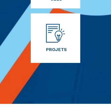
PROJETS