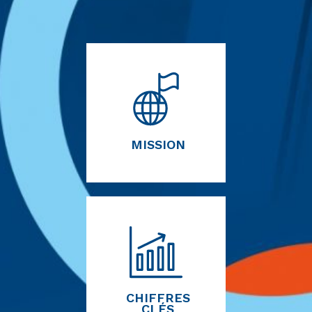
MISSION
CHIFFRES
CLÉS